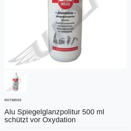
ROTWEISS
Alu Spiegelglanzpolitur 500 ml
schützt vor Oxydation