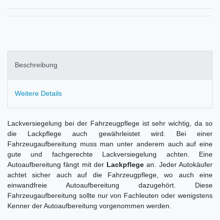
Beschreibung
Weitere Details
Lackversiegelung bei der Fahrzeugpflege ist sehr wichtig, da so
die Lackpflege auch gewährleistet wird. Bei einer
Fahrzeugaufbereitung muss man unter anderem auch auf eine
gute und fachgerechte Lackversiegelung achten. Eine
Autoaufbereitung fängt mit der
Lackpflege
an. Jeder Autokäufer
achtet sicher auch auf die Fahrzeugpflege, wo auch eine
einwandfreie Autoaufbereitung dazugehört. Diese
Fahrzeugaufbereitung sollte nur von Fachleuten oder wenigstens
Kenner der Autoaufbereitung vorgenommen werden.