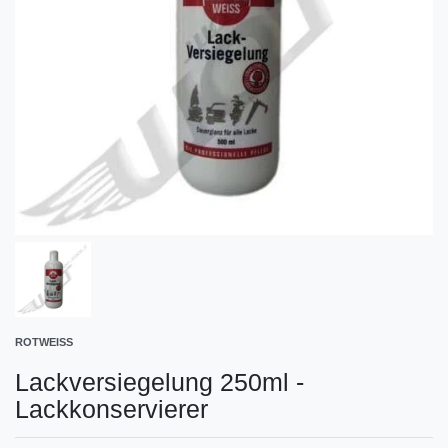
ROTWEISS
Lackversiegelung 250ml -
Lackkonservierer